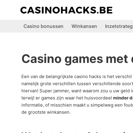
Ga
naar
de
inhoud
Casino bonussen
Winkansen
Inzetstrateg
Casino games met 
Een van de belangrijkste casino hacks is het verschi
namelijk grote verschillen tussen verschillende soo
hiervan! Super jammer, want waarom zou u uw geld in
terwijl er games zijn waar het huisvoordeel
minder d
informatie, of misschien maakt u simpelweg een fou
de grootste winkansen.