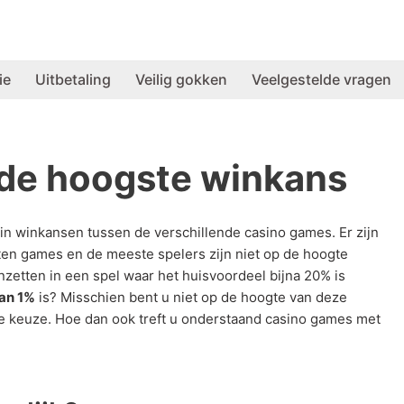
ie
Uitbetaling
Veilig gokken
Veelgestelde vragen
de hoogste winkans
l in winkansen tussen de verschillende casino games. Er zijn
rten games en de meeste spelers zijn niet op de hoogte
zetten in een spel waar het huisvoordeel bijna 20% is
an 1%
is? Misschien bent u niet op de hoogte van deze
te keuze. Hoe dan ook treft u onderstaand casino games met