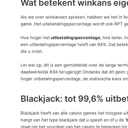
Wat betekent winkans eige
Als we over winkansen spreken, hebben we het in fe
game. Het uitebetalingspercentage wordt ook RPT ge
Hoe hoger het
uitbetalingspercentage
, hoe beter. I
een uitbetalingspercentage heeft van 94%. Dat bete
die u inzet.
Let wel op, dit is een gemiddelde over de lange ter
daadwerkelijk €94 terugkrijgt! Ondanks dat dit geen g
hoger uitbetalingspercentage, de statisische kans o
Blackjack: tot 99,6% uitb
Blackjack heeft van alle casino games het hoogste u
hangt van het type blackjack dat u speelt en of u de
‘
staat om het voordeel van het casino te beperken tot