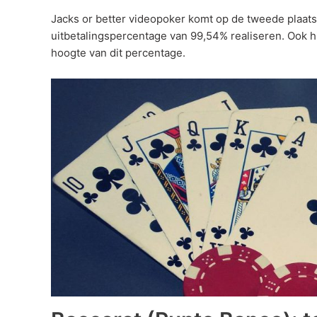
Jacks or better videopoker komt op de tweede plaats
uitbetalingspercentage van 99,54% realiseren. Ook hi
hoogte van dit percentage.