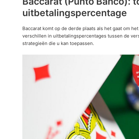
Baccarat (Punto Banco): t
uitbetalingspercentage
Baccarat komt op de derde plaats als het gaat om het
verschillen in uitbetalingspercentages tussen de versc
strategieën die u kan toepassen.